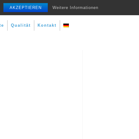
AKZEPTIEREN
Weitere Informationen
te
Qualität
Kontakt