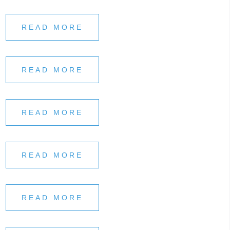
READ MORE
READ MORE
READ MORE
READ MORE
READ MORE