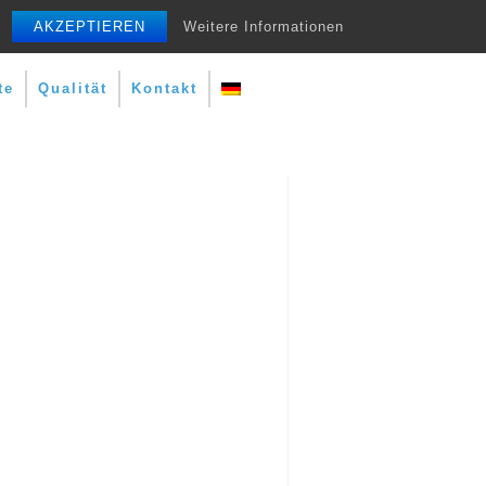
AKZEPTIEREN
Weitere Informationen
te
Qualität
Kontakt