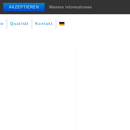
AKZEPTIEREN
Weitere Informationen
te
Qualität
Kontakt