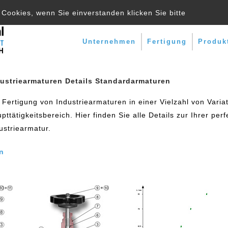
Cookies, wenn Sie einverstanden klicken Sie bitte
Unternehmen
Fertigung
Produk
ustriearmaturen Details Standardarmaturen
 Fertigung von Industriearmaturen in einer Vielzahl von Variat
pttätigkeitsbereich. Hier finden Sie alle Details zur Ihrer per
ustriearmatur.
n