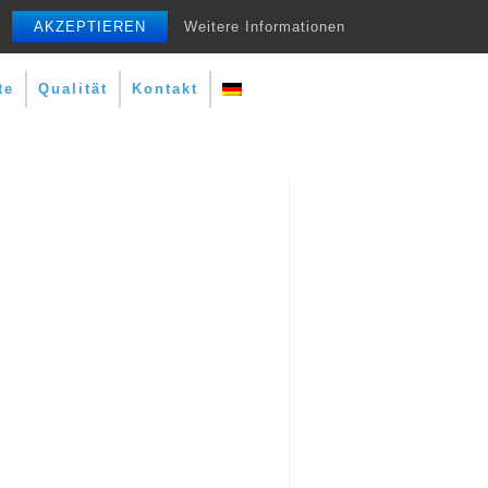
AKZEPTIEREN
Weitere Informationen
te
Qualität
Kontakt