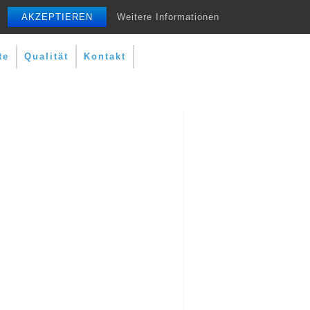
AKZEPTIEREN
Weitere Informationen
te
Qualität
Kontakt