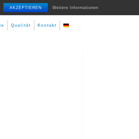
AKZEPTIEREN
Weitere Informationen
te
Qualität
Kontakt