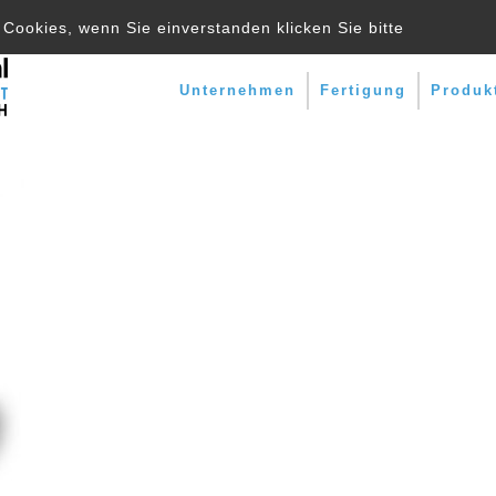
Cookies, wenn Sie einverstanden klicken Sie bitte
Unternehmen
Fertigung
Produk