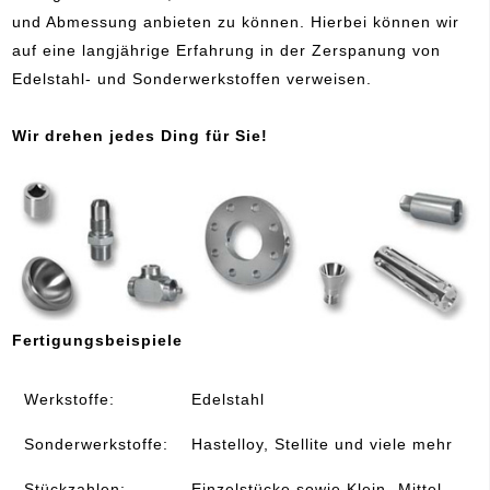
und Abmessung anbieten zu können. Hierbei können wir
auf eine langjährige Erfahrung in der Zerspanung von
Edelstahl- und Sonderwerkstoffen verweisen.
Wir drehen jedes Ding für Sie!
Fertigungsbeispiele
Werkstoffe:
Edelstahl
Sonderwerkstoffe:
Hastelloy, Stellite und viele mehr
Stückzahlen:
Einzelstücke sowie Klein- Mittel-