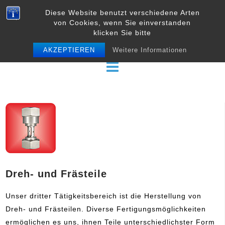
Skip
Diese Website benutzt verschiedene Arten
to
von Cookies, wenn Sie einverstanden
content
klicken Sie bitte
AKZEPTIEREN
Weitere Informationen
Dreh- und Frästeile
Unser dritter Tätigkeitsbereich ist die Herstellung von
Dreh- und Frästeilen. Diverse Fertigungsmöglichkeiten
ermöglichen es uns, ihnen Teile unterschiedlichster Form