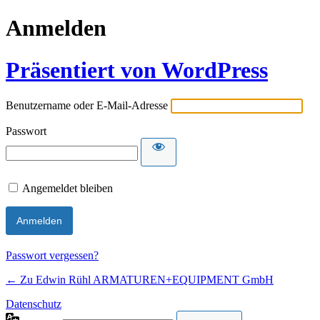
Anmelden
Präsentiert von WordPress
Benutzername oder E-Mail-Adresse
Passwort
Angemeldet bleiben
Passwort vergessen?
← Zu Edwin Rühl ARMATUREN+EQUIPMENT GmbH
Datenschutz