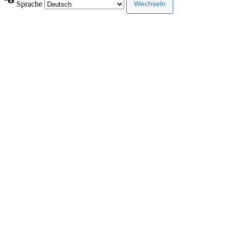
Sprache